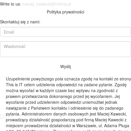
Write to us:
maciej_kawecki@interia.pl
Polityka prywatności
Skontaktuj się z nami:
Wyślij
Uzupełnienie powyższego pola oznacza zgodę na kontakt ze strony
This is IT celem udzielenia odpowiedzi na zadane pytanie. Zgodę
można wycofać w każdym czasie bez wpływu na zgodność z
prawem przetwarzania dokonanego przed jej wycofaniem. Jej
wycofanie przed udzieleniem odpowiedzi uniemożliwi jednak
nawiązanie z Państwem kontaktu i odniesienie się do zadanego
pytania. Administratorem danych osobowych jest Maciej Kawecki,
prowadzący działalność gospodarczą pod firmą Maciej Kawecki z
miejscem prowadzenia działalności w Warszawie, ul. Adama Pługa