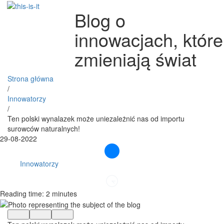
Blog o
innowacjach, które
zmieniają świat
Strona główna
/
Innowatorzy
/
Ten polski wynalazek może uniezależnić nas od importu
surowców naturalnych!
29-08-2022
Innowatorzy
Reading time: 2 minutes