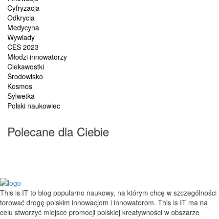
Cyfryzacja
Odkrycia
Medycyna
Wywiady
CES 2023
Młodzi innowatorzy
Ciekawostki
Środowisko
Kosmos
Sylwetka
Polski naukowiec
Polecane dla Ciebie
This is IT to blog popularno naukowy, na którym chcę w szczególności
torować drogę polskim innowacjom i innowatorom. This is IT ma na
celu stworzyć miejsce promocji polskiej kreatywności w obszarze