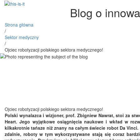
Blog o innowa
Strona główna
/
Sektor medyczny
/
Ojciec robotyzacji polskiego sektora medycznego!
Ojciec robotyzacji polskiego sektora medycznego!
Polski wynalazca i wizjoner, prof. Zbigniew Nawrat, stoi za s
Heart. Jego wyjątkowe osiągnięcia naukowe i wkład w roz
kilkakrotnie tańsze niż znany na całym świecie robot Da Vinc
zdalnie, roboty w tym wykorzystywane stają się coraz bardz