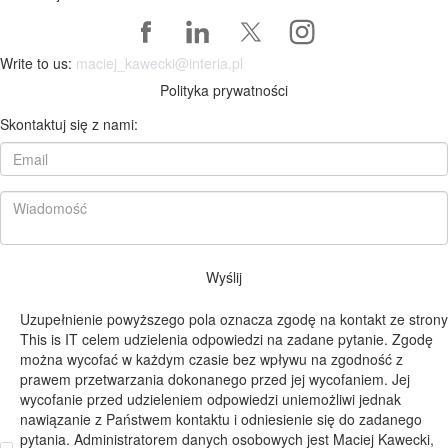
Write to us:
maciej_kawecki@interia.pl
Polityka prywatności
Skontaktuj się z nami:
Wyślij
Uzupełnienie powyższego pola oznacza zgodę na kontakt ze strony
This is IT celem udzielenia odpowiedzi na zadane pytanie. Zgodę
można wycofać w każdym czasie bez wpływu na zgodność z
prawem przetwarzania dokonanego przed jej wycofaniem. Jej
wycofanie przed udzieleniem odpowiedzi uniemożliwi jednak
nawiązanie z Państwem kontaktu i odniesienie się do zadanego
pytania. Administratorem danych osobowych jest Maciej Kawecki,