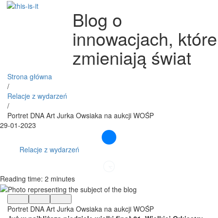
Blog o
innowacjach, które
zmieniają świat
Strona główna
/
Relacje z wydarzeń
/
Portret DNA Art Jurka Owsiaka na aukcji WOŚP
29-01-2023
Relacje z wydarzeń
Reading time: 2 minutes
Portret DNA Art Jurka Owsiaka na aukcji WOŚP