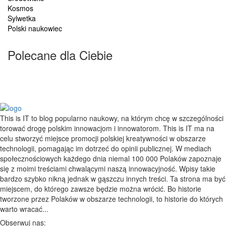
Kosmos
Sylwetka
Polski naukowiec
Polecane dla Ciebie
This is IT to blog popularno naukowy, na którym chcę w szczególności
torować drogę polskim innowacjom i innowatorom. This is IT ma na
celu stworzyć miejsce promocji polskiej kreatywności w obszarze
technologii, pomagając im dotrzeć do opinii publicznej. W mediach
społecznościowych każdego dnia niemal 100 000 Polaków zapoznaje
się z moimi treściami chwalącymi naszą innowacyjność. Wpisy takie
bardzo szybko nikną jednak w gąszczu innych treści. Ta strona ma być
miejscem, do którego zawsze będzie można wrócić. Bo historie
tworzone przez Polaków w obszarze technologii, to historie do których
warto wracać...
Obserwuj nas: