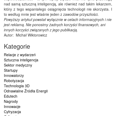
nad samą sztuczną inteligencją, ale również nad takim lekarzem,
który z tego wspaniałego osiągnięcia technologii nie skorzysta. I
to według mnie jest właśnie jeden z zawodów przyszłości.
Powyższy artykuł powstał wyłącznie w celach informacyjnych i nie
jest reklamą. Nie ponosimy żadnych korzyści finansowych, ani
innych korzyści związanych z jego publikacją.
Autor: Michał Wiktorowicz
Kategorie
Relacje z wydarzeń
Sztuczna inteligencja
Sektor medyczny
Startupy
Innowatorzy
Robotyzacja
Technologia 3D
Odnawialne Źródła Energii
Edutech
Nagrody
Innowacje
Cyfryzacja