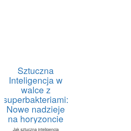
Sztuczna
Inteligencja w
walce z
superbakteriami:
Nowe nadzieje
na horyzoncie
Jak sztuczna inteligencja