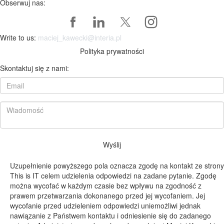
Obserwuj nas:
Write to us:
maciej_kawecki@interia.pl
Polityka prywatności
Skontaktuj się z nami:
Wyślij
Uzupełnienie powyższego pola oznacza zgodę na kontakt ze strony
This is IT celem udzielenia odpowiedzi na zadane pytanie. Zgodę
można wycofać w każdym czasie bez wpływu na zgodność z
prawem przetwarzania dokonanego przed jej wycofaniem. Jej
wycofanie przed udzieleniem odpowiedzi uniemożliwi jednak
nawiązanie z Państwem kontaktu i odniesienie się do zadanego