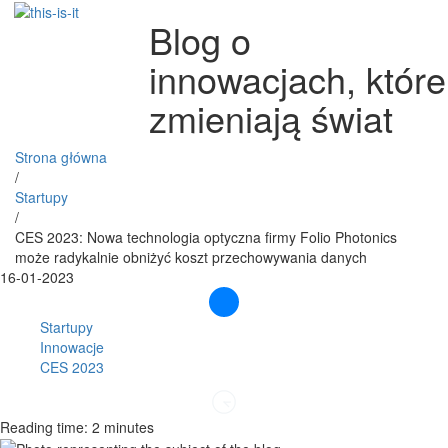
Blog o
innowacjach, które
zmieniają świat
Strona główna
/
Startupy
/
CES 2023: Nowa technologia optyczna firmy Folio Photonics
może radykalnie obniżyć koszt przechowywania danych
16-01-2023
Startupy
Innowacje
CES 2023
Reading time: 2 minutes