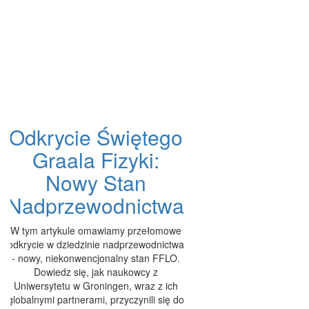
Odkrycie Świętego
Graala Fizyki:
Nowy Stan
Nadprzewodnictwa
W tym artykule omawiamy przełomowe
odkrycie w dziedzinie nadprzewodnictwa
- nowy, niekonwencjonalny stan FFLO.
Dowiedz się, jak naukowcy z
Uniwersytetu w Groningen, wraz z ich
globalnymi partnerami, przyczynili się do