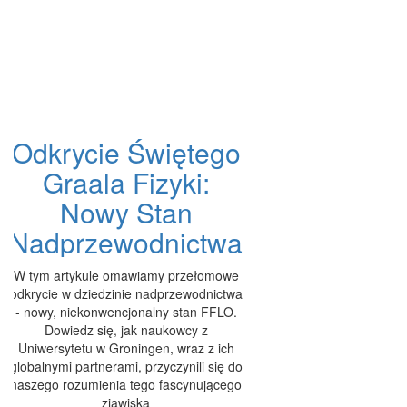
Odkrycie Świętego
Graala Fizyki:
Nowy Stan
Nadprzewodnictwa
W tym artykule omawiamy przełomowe
odkrycie w dziedzinie nadprzewodnictwa
- nowy, niekonwencjonalny stan FFLO.
Dowiedz się, jak naukowcy z
Uniwersytetu w Groningen, wraz z ich
globalnymi partnerami, przyczynili się do
naszego rozumienia tego fascynującego
zjawiska