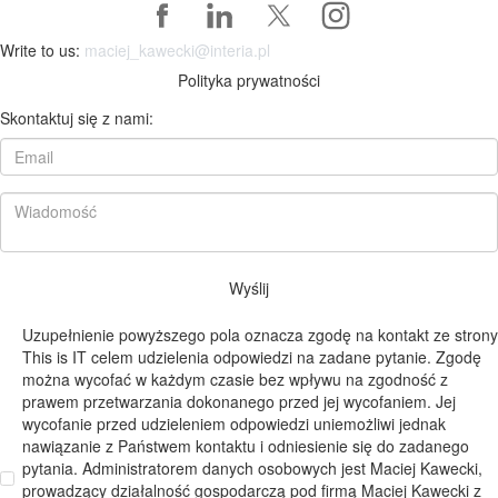
Write to us:
maciej_kawecki@interia.pl
Polityka prywatności
Skontaktuj się z nami:
Wyślij
Uzupełnienie powyższego pola oznacza zgodę na kontakt ze strony
This is IT celem udzielenia odpowiedzi na zadane pytanie. Zgodę
można wycofać w każdym czasie bez wpływu na zgodność z
prawem przetwarzania dokonanego przed jej wycofaniem. Jej
wycofanie przed udzieleniem odpowiedzi uniemożliwi jednak
nawiązanie z Państwem kontaktu i odniesienie się do zadanego
pytania. Administratorem danych osobowych jest Maciej Kawecki,
prowadzący działalność gospodarczą pod firmą Maciej Kawecki z