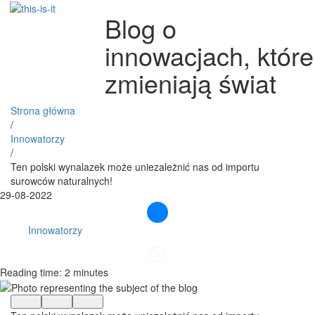
Blog o
innowacjach, które
zmieniają świat
Strona główna
/
Innowatorzy
/
Ten polski wynalazek może uniezależnić nas od importu
surowców naturalnych!
29-08-2022
Innowatorzy
Reading time: 2 minutes