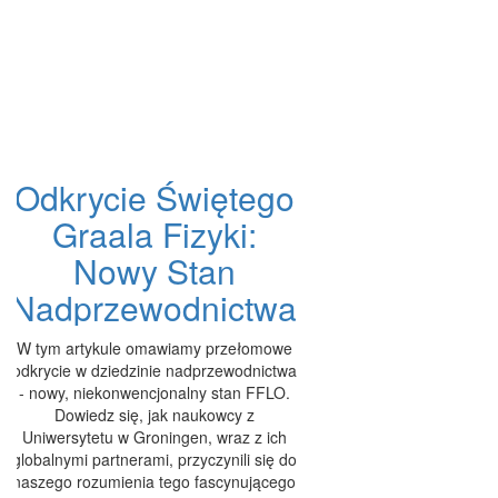
Odkrycie Świętego
Graala Fizyki:
Nowy Stan
Nadprzewodnictwa
W tym artykule omawiamy przełomowe
odkrycie w dziedzinie nadprzewodnictwa
- nowy, niekonwencjonalny stan FFLO.
Dowiedz się, jak naukowcy z
Uniwersytetu w Groningen, wraz z ich
globalnymi partnerami, przyczynili się do
naszego rozumienia tego fascynującego