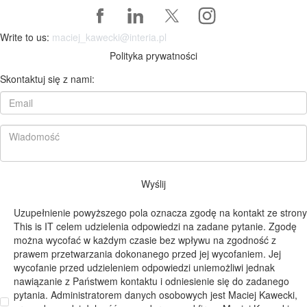
Write to us:
maciej_kawecki@interia.pl
Polityka prywatności
Skontaktuj się z nami:
Wyślij
Uzupełnienie powyższego pola oznacza zgodę na kontakt ze strony
This is IT celem udzielenia odpowiedzi na zadane pytanie. Zgodę
można wycofać w każdym czasie bez wpływu na zgodność z
prawem przetwarzania dokonanego przed jej wycofaniem. Jej
wycofanie przed udzieleniem odpowiedzi uniemożliwi jednak
nawiązanie z Państwem kontaktu i odniesienie się do zadanego
pytania. Administratorem danych osobowych jest Maciej Kawecki,