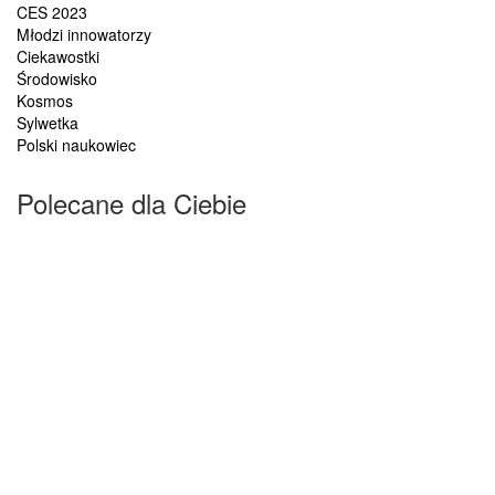
CES 2023
Młodzi innowatorzy
Ciekawostki
Środowisko
Kosmos
Sylwetka
Polski naukowiec
Polecane dla Ciebie