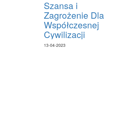
Szansa i
Zagrożenie Dla
Współczesnej
Cywilizacji
13-04-2023