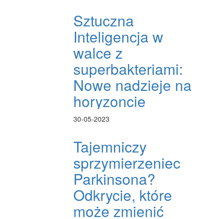
Sztuczna
Inteligencja w
walce z
superbakteriami:
Nowe nadzieje na
horyzoncie
30-05-2023
Tajemniczy
sprzymierzeniec
Parkinsona?
Odkrycie, które
może zmienić