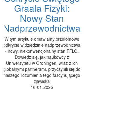
Graala Fizyki:
Nowy Stan
Nadprzewodnictwa
W tym artykule omawiamy przełomowe
odkrycie w dziedzinie nadprzewodnictwa
- nowy, niekonwencjonalny stan FFLO.
Dowiedz się, jak naukowcy z
Uniwersytetu w Groningen, wraz z ich
globalnymi partnerami, przyczynili się do
naszego rozumienia tego fascynującego
zjawiska
16-01-2025