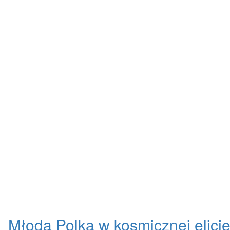
Młoda Polka w kosmicznej elici