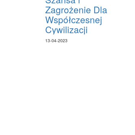
Zagrożenie Dla
Współczesnej
Cywilizacji
13-04-2023