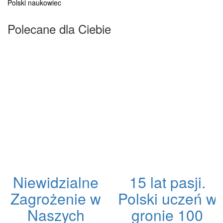
Polski naukowiec
Polecane dla Ciebie
Niewidzialne
15 lat pasji.
Zagrożenie w
Polski uczeń w
Naszych
gronie 100