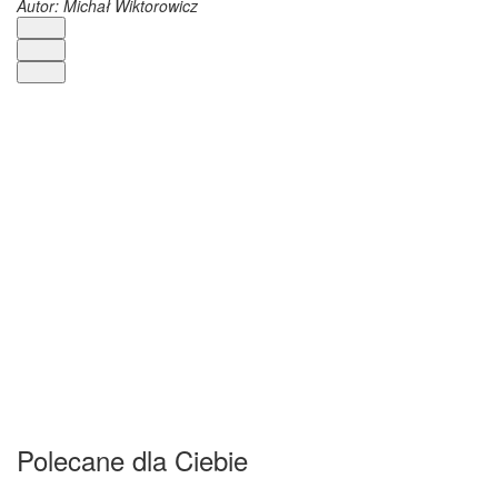
Autor: Michał Wiktorowicz
Polecane dla Ciebie