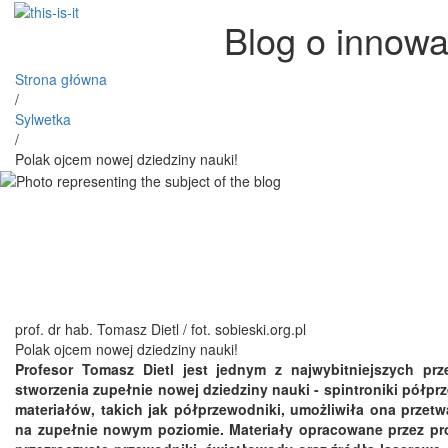
Blog o innowa
Strona główna
/
Sylwetka
/
Polak ojcem nowej dziedziny nauki!
prof. dr hab. Tomasz Dietl / fot. sobieski.org.pl
Polak ojcem nowej dziedziny nauki!
Profesor Tomasz Dietl jest jednym z najwybitniejszych prze
stworzenia zupełnie nowej dziedziny nauki - spintroniki pół
materiałów, takich jak półprzewodniki, umożliwiła ona przetw
na zupełnie nowym poziomie. Materiały opracowane przez prof