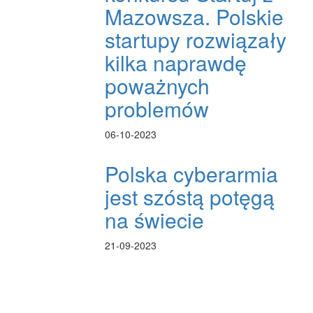
Mazowsza. Polskie
startupy rozwiązały
kilka naprawdę
poważnych
problemów
06-10-2023
Polska cyberarmia
jest szóstą potęgą
na świecie
21-09-2023