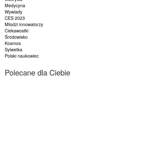
Medycyna
Wywiady
CES 2023
Młodzi innowatorzy
Ciekawostki
Środowisko
Kosmos
Sylwetka
Polski naukowiec
Polecane dla Ciebie