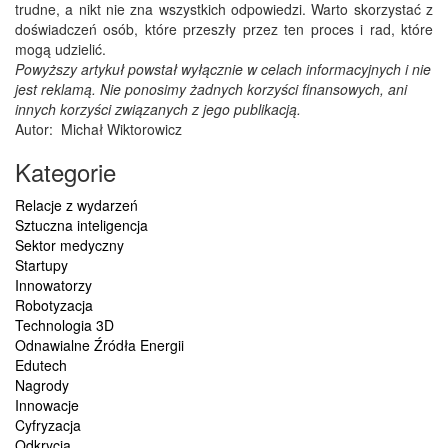
trudne, a nikt nie zna wszystkich odpowiedzi. Warto skorzystać z
doświadczeń osób, które przeszły przez ten proces i rad, które
mogą udzielić.
Powyższy artykuł powstał wyłącznie w celach informacyjnych i nie
jest reklamą. Nie ponosimy żadnych korzyści finansowych, ani
innych korzyści związanych z jego publikacją.
Autor: Michał Wiktorowicz
Kategorie
Relacje z wydarzeń
Sztuczna inteligencja
Sektor medyczny
Startupy
Innowatorzy
Robotyzacja
Technologia 3D
Odnawialne Źródła Energii
Edutech
Nagrody
Innowacje
Cyfryzacja
Odkrycia