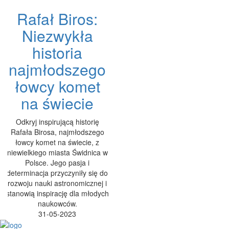
Rafał Biros:
Niezwykła
historia
najmłodszego
łowcy komet
na świecie
Odkryj inspirującą historię
Rafała Birosa, najmłodszego
łowcy komet na świecie, z
niewielkiego miasta Świdnica w
Polsce. Jego pasja i
determinacja przyczyniły się do
rozwoju nauki astronomicznej i
stanowią inspirację dla młodych
naukowców.
31-05-2023