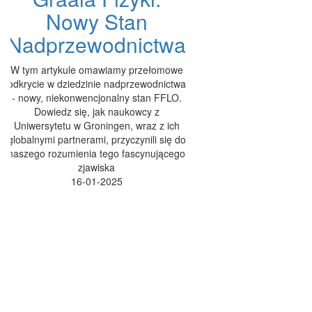
Nowy Stan
Nadprzewodnictwa
W tym artykule omawiamy przełomowe
odkrycie w dziedzinie nadprzewodnictwa
- nowy, niekonwencjonalny stan FFLO.
Dowiedz się, jak naukowcy z
Uniwersytetu w Groningen, wraz z ich
globalnymi partnerami, przyczynili się do
naszego rozumienia tego fascynującego
zjawiska
16-01-2025