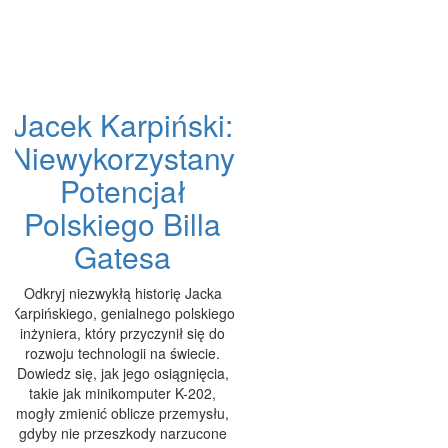
Jacek Karpiński:
Niewykorzystany
Potencjał
Polskiego Billa
Gatesa
Odkryj niezwykłą historię Jacka
Karpińskiego, genialnego polskiego
inżyniera, który przyczynił się do
rozwoju technologii na świecie.
Dowiedz się, jak jego osiągnięcia,
takie jak minikomputer K-202,
mogły zmienić oblicze przemysłu,
gdyby nie przeszkody narzucone