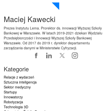
Maciej Kawecki
Prezes Instytutu Lema. Prorektor ds. innowacji Wyższej Szkoły
Bankowej w Warszawie. W latach 2019-2021 dziekan Wydziału
Przedsiębiorczości i Innowacji Wyższej Szkoły Bankowej
Warszawie. Od 2017 do 2019 r. dyrektor departamentu
zarządzania danymi w Ministerstwie Cyfryzacji.
Kategorie
Relacje z wydarzeń
Sztuczna inteligencja
Sektor medyczny
Startupy
Innowatorzy
Robotyzacja
Technologia 3D