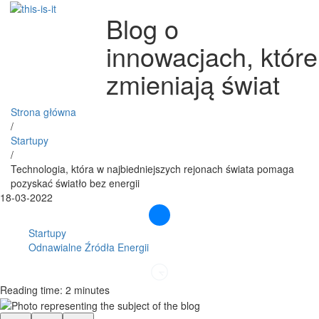
Blog o
innowacjach, które
zmieniają świat
Strona główna
/
Startupy
/
Technologia, która w najbiedniejszych rejonach świata pomaga
pozyskać światło bez energii
18-03-2022
Startupy
Odnawialne Źródła Energii
Reading time: 2 minutes