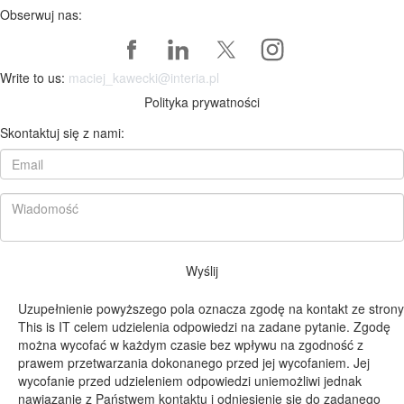
Obserwuj nas:
Write to us:
maciej_kawecki@interia.pl
Polityka prywatności
Skontaktuj się z nami:
Wyślij
Uzupełnienie powyższego pola oznacza zgodę na kontakt ze strony
This is IT celem udzielenia odpowiedzi na zadane pytanie. Zgodę
można wycofać w każdym czasie bez wpływu na zgodność z
prawem przetwarzania dokonanego przed jej wycofaniem. Jej
wycofanie przed udzieleniem odpowiedzi uniemożliwi jednak
nawiązanie z Państwem kontaktu i odniesienie się do zadanego