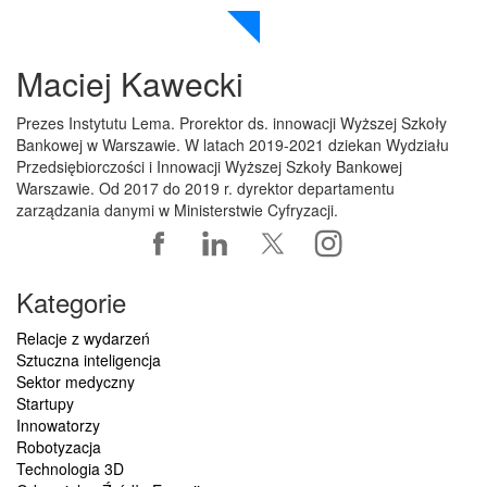
Maciej Kawecki
Prezes Instytutu Lema. Prorektor ds. innowacji Wyższej Szkoły
Bankowej w Warszawie. W latach 2019-2021 dziekan Wydziału
Przedsiębiorczości i Innowacji Wyższej Szkoły Bankowej
Warszawie. Od 2017 do 2019 r. dyrektor departamentu
zarządzania danymi w Ministerstwie Cyfryzacji.
Kategorie
Relacje z wydarzeń
Sztuczna inteligencja
Sektor medyczny
Startupy
Innowatorzy
Robotyzacja
Technologia 3D