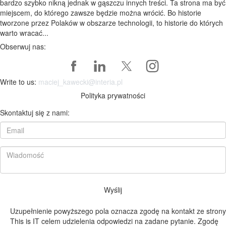
bardzo szybko nikną jednak w gąszczu innych treści. Ta strona ma być
miejscem, do którego zawsze będzie można wrócić. Bo historie
tworzone przez Polaków w obszarze technologii, to historie do których
warto wracać...
Obserwuj nas:
Write to us:
maciej_kawecki@interia.pl
Polityka prywatności
Skontaktuj się z nami:
Wyślij
Uzupełnienie powyższego pola oznacza zgodę na kontakt ze strony
This is IT celem udzielenia odpowiedzi na zadane pytanie. Zgodę