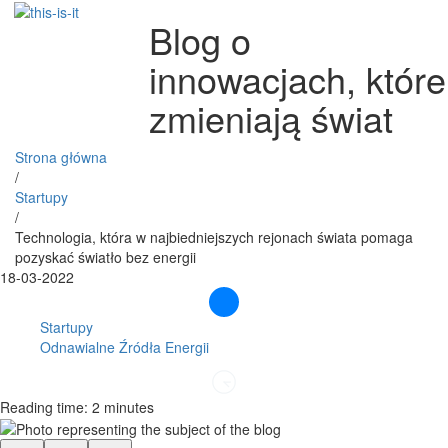
Blog o
innowacjach, które
zmieniają świat
Strona główna
/
Startupy
/
Technologia, która w najbiedniejszych rejonach świata pomaga
pozyskać światło bez energii
18-03-2022
Startupy
Odnawialne Źródła Energii
Reading time: 2 minutes