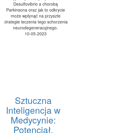
Desulfovibrio a chorobą
Parkinsona oraz jak to odkrycie
może wpłynąć na przyszłe
strategie leczenia tego schorzenia
neurodegeneracyjnego.
10-05-2023
Sztuczna
Inteligencja w
Medycynie:
Potencjał,