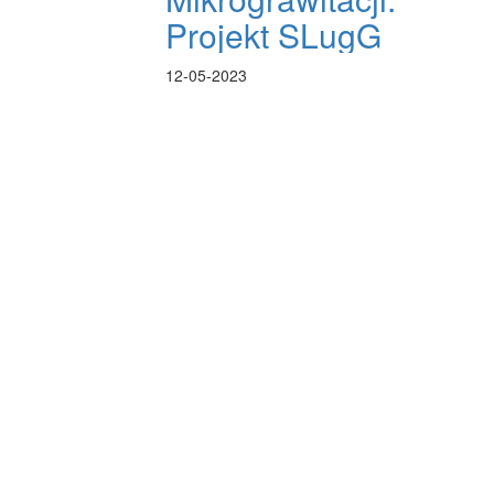
Projekt SLugG
12-05-2023