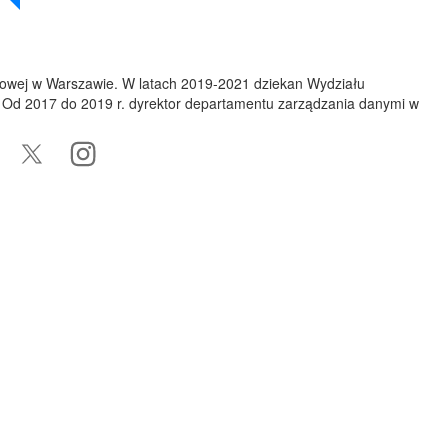
nkowej w Warszawie. W latach 2019-2021 dziekan Wydziału
. Od 2017 do 2019 r. dyrektor departamentu zarządzania danymi w