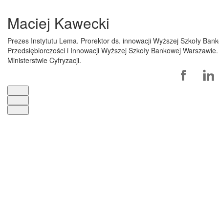
Maciej Kawecki
Prezes Instytutu Lema. Prorektor ds. innowacji Wyższej Szkoły Ba
Przedsiębiorczości i Innowacji Wyższej Szkoły Bankowej Warszawie
Ministerstwie Cyfryzacji.