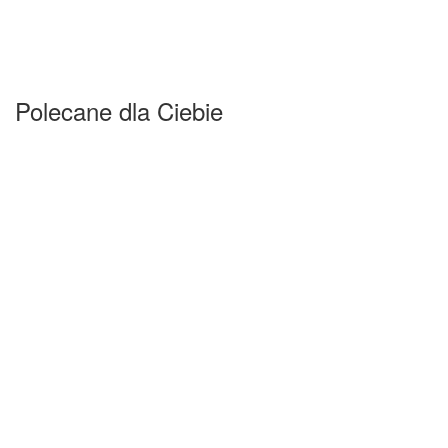
Polecane dla Ciebie