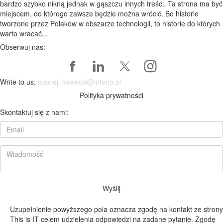
bardzo szybko nikną jednak w gąszczu innych treści. Ta strona ma być
miejscem, do którego zawsze będzie można wrócić. Bo historie
tworzone przez Polaków w obszarze technologii, to historie do których
warto wracać...
Obserwuj nas:
Write to us:
maciej_kawecki@interia.pl
Polityka prywatności
Skontaktuj się z nami:
Wyślij
Uzupełnienie powyższego pola oznacza zgodę na kontakt ze strony
This is IT celem udzielenia odpowiedzi na zadane pytanie. Zgodę