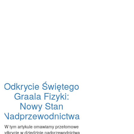
Odkrycie Świętego
Graala Fizyki:
Nowy Stan
Nadprzewodnictwa
W tym artykule omawiamy przełomowe
odkrycie w dziedzinie nadprzewodnictwa