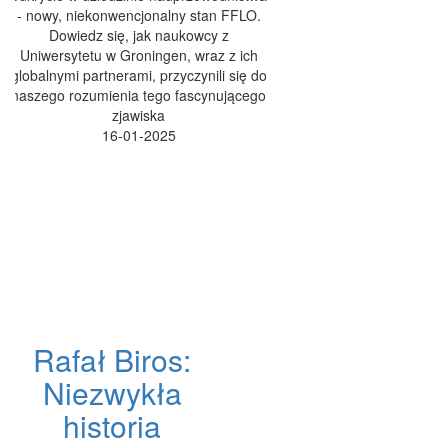
- nowy, niekonwencjonalny stan FFLO.
Dowiedz się, jak naukowcy z
Uniwersytetu w Groningen, wraz z ich
globalnymi partnerami, przyczynili się do
naszego rozumienia tego fascynującego
zjawiska
16-01-2025
Rafał Biros:
Niezwykła
historia