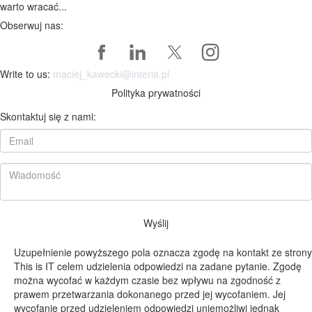
warto wracać...
Obserwuj nas:
Write to us:
maciej_kawecki@interia.pl
Polityka prywatności
Skontaktuj się z nami:
Wyślij
Uzupełnienie powyższego pola oznacza zgodę na kontakt ze strony
This is IT celem udzielenia odpowiedzi na zadane pytanie. Zgodę
można wycofać w każdym czasie bez wpływu na zgodność z
prawem przetwarzania dokonanego przed jej wycofaniem. Jej
wycofanie przed udzieleniem odpowiedzi uniemożliwi jednak