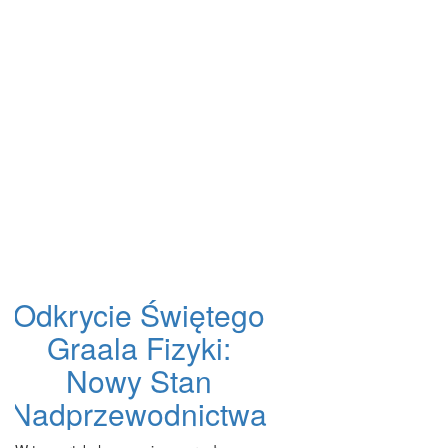
Odkrycie Świętego
Graala Fizyki:
Nowy Stan
Nadprzewodnictwa