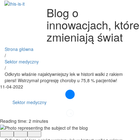
Blog o
innowacjach, które
zmieniają świat
Strona główna
/
Sektor medyczny
/
Odkryto właśnie najaktywniejszy lek w historii walki z rakiem
piersi! Wstrzymał progresję choroby u 75,8 % pacjentów!
11-04-2022
Sektor medyczny
Reading time: 2 minutes