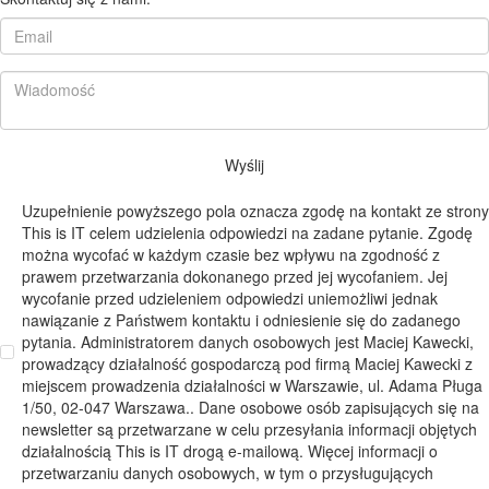
Wyślij
Uzupełnienie powyższego pola oznacza zgodę na kontakt ze strony
This is IT celem udzielenia odpowiedzi na zadane pytanie. Zgodę
można wycofać w każdym czasie bez wpływu na zgodność z
prawem przetwarzania dokonanego przed jej wycofaniem. Jej
wycofanie przed udzieleniem odpowiedzi uniemożliwi jednak
nawiązanie z Państwem kontaktu i odniesienie się do zadanego
pytania. Administratorem danych osobowych jest Maciej Kawecki,
prowadzący działalność gospodarczą pod firmą Maciej Kawecki z
miejscem prowadzenia działalności w Warszawie, ul. Adama Pługa
1/50, 02-047 Warszawa.. Dane osobowe osób zapisujących się na
newsletter są przetwarzane w celu przesyłania informacji objętych
działalnością This is IT drogą e-mailową. Więcej informacji o
przetwarzaniu danych osobowych, w tym o przysługujących