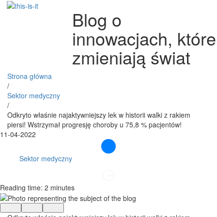
Blog o
innowacjach, które
zmieniają świat
Strona główna
/
Sektor medyczny
/
Odkryto właśnie najaktywniejszy lek w historii walki z rakiem
piersi! Wstrzymał progresję choroby u 75,8 % pacjentów!
11-04-2022
Sektor medyczny
Reading time: 2 minutes