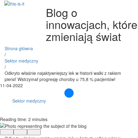
Blog o
innowacjach, które
zmieniają świat
Strona główna
/
Sektor medyczny
/
Odkryto właśnie najaktywniejszy lek w historii walki z rakiem
piersi! Wstrzymał progresję choroby u 75,8 % pacjentów!
11-04-2022
Sektor medyczny
Reading time: 2 minutes