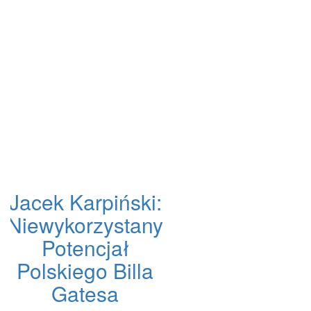
Jacek Karpiński:
Niewykorzystany
Potencjał
Polskiego Billa
Gatesa