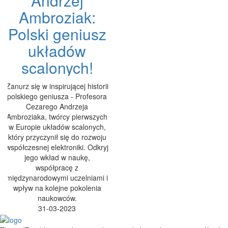
Andrzej
Ambroziak:
Polski geniusz
układów
scalonych!
Zanurz się w inspirującej historii
polskiego geniusza - Profesora
Cezarego Andrzeja
Ambroziaka, twórcy pierwszych
w Europie układów scalonych,
który przyczynił się do rozwoju
współczesnej elektroniki. Odkryj
jego wkład w naukę,
współpracę z
międzynarodowymi uczelniami i
wpływ na kolejne pokolenia
naukowców.
31-03-2023