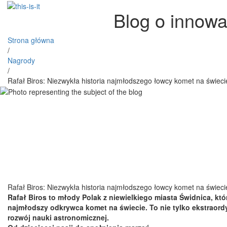
Blog o innowa
Strona główna
/
Nagrody
/
Rafał Biros: Niezwykła historia najmłodszego łowcy komet na świeci
Rafał Biros: Niezwykła historia najmłodszego łowcy komet na świeci
Rafał Biros to młody Polak z niewielkiego miasta Świdnica, któ
najmłodszy odkrywca komet na świecie. To nie tylko ekstraordy
rozwój nauki astronomicznej.