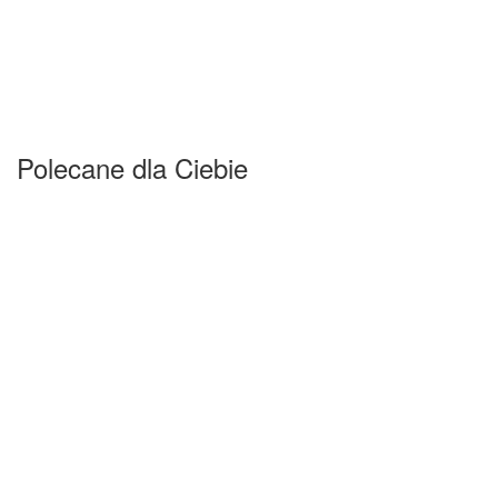
Polecane dla Ciebie