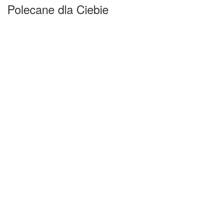
Polecane dla Ciebie