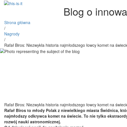
Blog o innowa
Strona główna
/
Nagrody
/
Rafał Biros: Niezwykła historia najmłodszego łowcy komet na świeci
Rafał Biros: Niezwykła historia najmłodszego łowcy komet na świeci
Rafał Biros to młody Polak z niewielkiego miasta Świdnica, któ
najmłodszy odkrywca komet na świecie. To nie tylko ekstraordy
rozwój nauki astronomicznej.