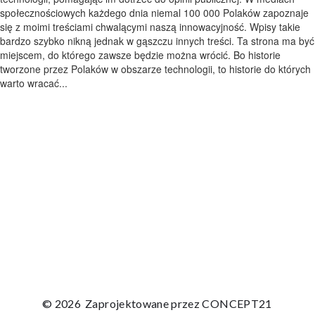
społecznościowych każdego dnia niemal 100 000 Polaków zapoznaje
się z moimi treściami chwalącymi naszą innowacyjność. Wpisy takie
bardzo szybko nikną jednak w gąszczu innych treści. Ta strona ma być
miejscem, do którego zawsze będzie można wrócić. Bo historie
tworzone przez Polaków w obszarze technologii, to historie do których
warto wracać...
© 2026
Zaprojektowane przez
CONCEPT21