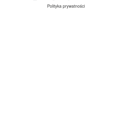
Polityka prywatności