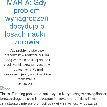
MARIA: Gdy
problem
wynagrodzeń
decyduje o
losach nauki i
zdrowia
Czy problemy płacowe
pracowników reaktora MARIA
mogą zagrozić polskiej nauce i
produkcji kluczowych izotopów
medycznych? Poznaj
konsekwencje kryzysu i możliwe
rozwiązania.
08-04-2023
This is IT to blog popularno naukowy, na którym chcę w szczególności
torować drogę polskim innowacjom i innowatorom. This is IT ma na
celu stworzyć miejsce promocji polskiej kreatywności w obszarze