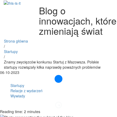
Blog o
innowacjach, które
zmieniają świat
Strona główna
/
Startupy
/
Znamy zwycięzców konkursu Startuj z Mazowsza. Polskie
startupy rozwiązały kilka naprawdę poważnych problemów
06-10-2023
Startupy
Relacje z wydarzeń
Wywiady
Reading time: 2 minutes