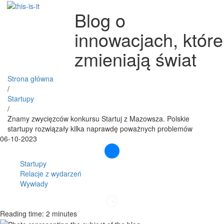
Blog o
innowacjach, które
zmieniają świat
Strona główna
/
Startupy
/
Znamy zwycięzców konkursu Startuj z Mazowsza. Polskie
startupy rozwiązały kilka naprawdę poważnych problemów
06-10-2023
Startupy
Relacje z wydarzeń
Wywiady
Reading time: 2 minutes