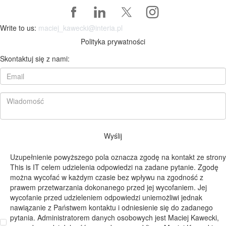
Write to us:
maciej_kawecki@interia.pl
Polityka prywatności
Skontaktuj się z nami:
Wyślij
Uzupełnienie powyższego pola oznacza zgodę na kontakt ze strony
This is IT celem udzielenia odpowiedzi na zadane pytanie. Zgodę
można wycofać w każdym czasie bez wpływu na zgodność z
prawem przetwarzania dokonanego przed jej wycofaniem. Jej
wycofanie przed udzieleniem odpowiedzi uniemożliwi jednak
nawiązanie z Państwem kontaktu i odniesienie się do zadanego
pytania. Administratorem danych osobowych jest Maciej Kawecki,