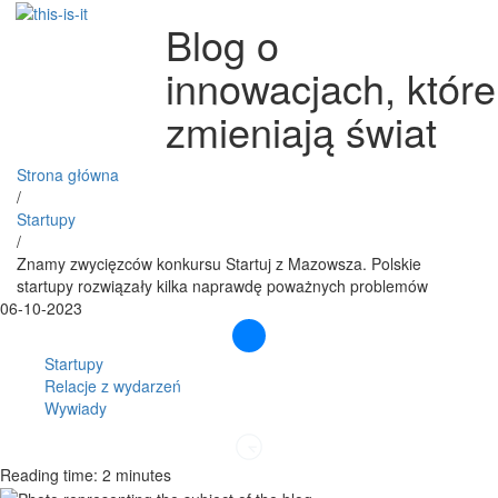
Blog o
innowacjach, które
zmieniają świat
Strona główna
/
Startupy
/
Znamy zwycięzców konkursu Startuj z Mazowsza. Polskie
startupy rozwiązały kilka naprawdę poważnych problemów
06-10-2023
Startupy
Relacje z wydarzeń
Wywiady
Reading time: 2 minutes