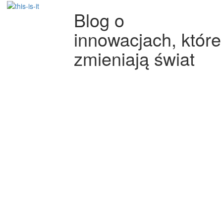
Blog o
innowacjach, które
zmieniają świat