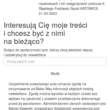
naukowcach i ich osiągnięciach podczas 6.
Śląskiego Festiwalu Nauki KATOWICE.
21-03-2023
Interesują Cię moje treści
i chcesz być z nimi
na bieżąco?
Dołącz do społeczności tych, którzy chcą wiedzieć więcej
i subskrybuj do newslettera
Wyślij
Uzupełnienie powyższego pola oznacza zgodę na
otrzymywanie od Make Way informacji objętych treścią
newslettera. Zgodę można wycofać w każdym czasie bez
wpływu na zgodność z prawem przetwarzania dokonanego
przed jej wycofaniem. Administratorem danych osobowych jest
Maciej Kawecki, prowadzący działalność gospodarczą pod