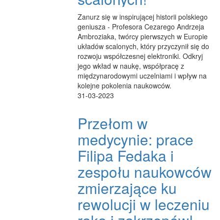
Zanurz się w inspirującej historii polskiego
geniusza - Profesora Cezarego Andrzeja
Ambroziaka, twórcy pierwszych w Europie
układów scalonych, który przyczynił się do
rozwoju współczesnej elektroniki. Odkryj
jego wkład w naukę, współpracę z
międzynarodowymi uczelniami i wpływ na
kolejne pokolenia naukowców.
31-03-2023
Przełom w
medycynie: prace
Filipa Fedaka i
zespołu naukowców
zmierzające ku
rewolucji w leczeniu