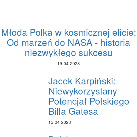
Młoda Polka w kosmicznej elicie:
Od marzeń do NASA - historia
niezwykłego sukcesu
19-04-2023
Jacek Karpiński:
Niewykorzystany
Potencjał Polskiego
Billa Gatesa
15-04-2023