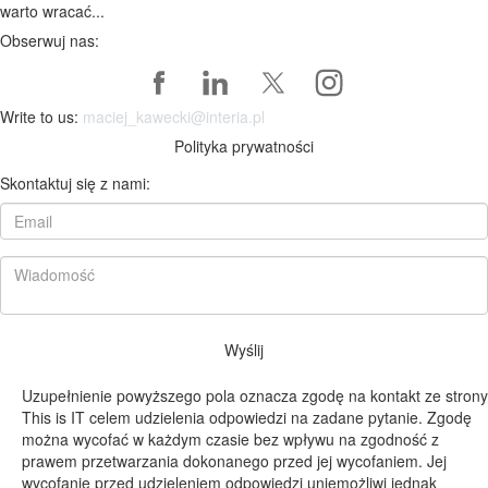
warto wracać...
Obserwuj nas:
Write to us:
maciej_kawecki@interia.pl
Polityka prywatności
Skontaktuj się z nami:
Wyślij
Uzupełnienie powyższego pola oznacza zgodę na kontakt ze strony
This is IT celem udzielenia odpowiedzi na zadane pytanie. Zgodę
można wycofać w każdym czasie bez wpływu na zgodność z
prawem przetwarzania dokonanego przed jej wycofaniem. Jej
wycofanie przed udzieleniem odpowiedzi uniemożliwi jednak