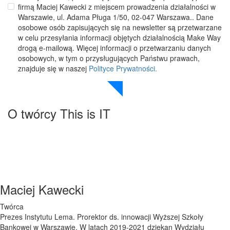
firmą Maciej Kawecki z miejscem prowadzenia działalności w
Warszawie, ul. Adama Pługa 1/50, 02-047 Warszawa.. Dane
osobowe osób zapisujących się na newsletter są przetwarzane
w celu przesyłania informacji objętych działalnością Make Way
drogą e-mailową. Więcej informacji o przetwarzaniu danych
osobowych, w tym o przysługujących Państwu prawach,
znajduje się w naszej
Polityce Prywatności.
O twórcy This is IT
Maciej Kawecki
Twórca
Prezes Instytutu Lema. Prorektor ds. innowacji Wyższej Szkoły
Bankowej w Warszawie. W latach 2019-2021 dziekan Wydziału