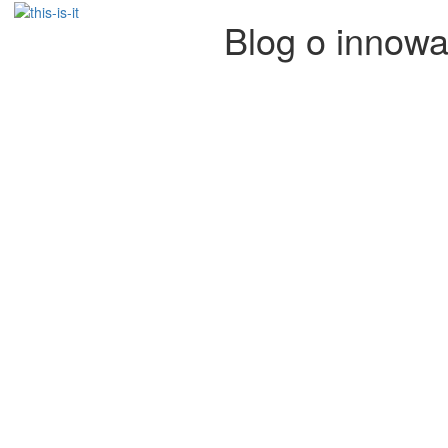
Blog o innowa