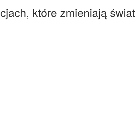
cjach, które zmieniają świat