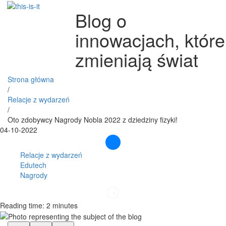
Blog o
innowacjach, które
zmieniają świat
Strona główna
/
Relacje z wydarzeń
/
Oto zdobywcy Nagrody Nobla 2022 z dziedziny fizyki!
04-10-2022
Relacje z wydarzeń
Edutech
Nagrody
Reading time: 2 minutes