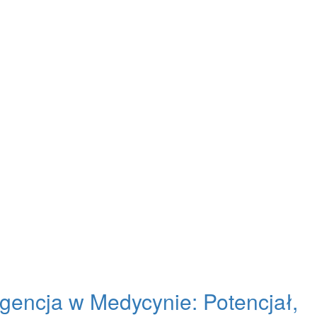
igencja w Medycynie: Potencjał,