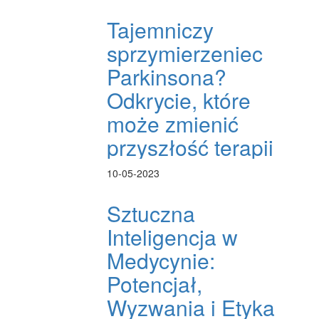
Tajemniczy
sprzymierzeniec
Parkinsona?
Odkrycie, które
może zmienić
przyszłość terapii
10-05-2023
Sztuczna
Inteligencja w
Medycynie:
Potencjał,
Wyzwania i Etyka