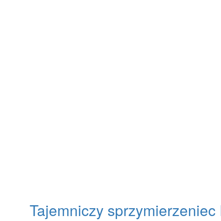
Tajemniczy sprzymierzeniec