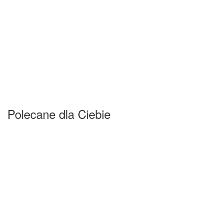
Polecane dla Ciebie