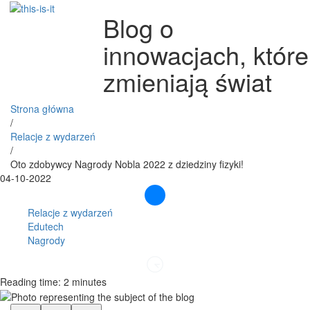
Blog o
innowacjach, które
zmieniają świat
Strona główna
/
Relacje z wydarzeń
/
Oto zdobywcy Nagrody Nobla 2022 z dziedziny fizyki!
04-10-2022
Relacje z wydarzeń
Edutech
Nagrody
Reading time: 2 minutes