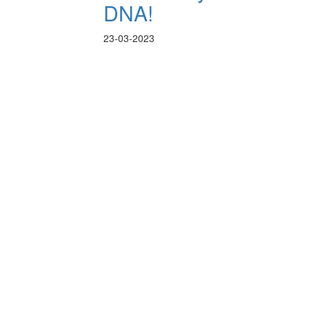
DNA!
23-03-2023