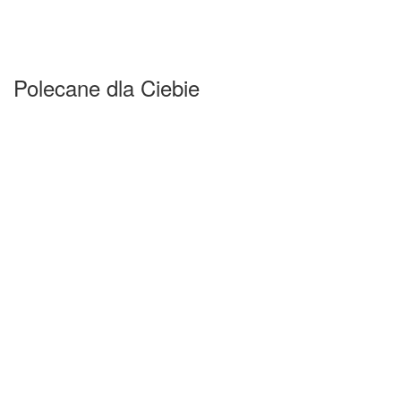
Polecane dla Ciebie