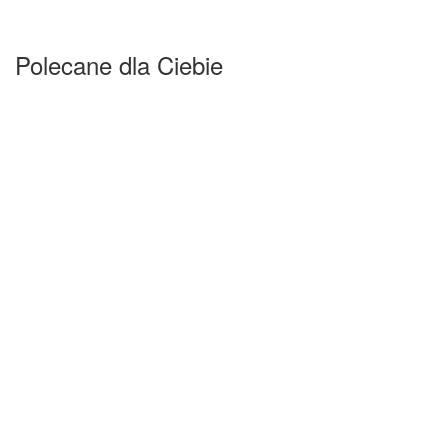
Polecane dla Ciebie