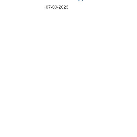
07-09-2023