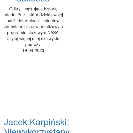
Odkryj inspirującą historię
młodej Polki, która dzięki swojej
pasji, determinacji i talentowi
zdobyła miejsce w prestiżowym
programie stażowym NASA.
Czytaj więcej o jej niezwykłej
podróży!
19-04-2023
Jacek Karpiński:
Niewykorzystany