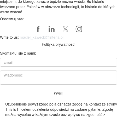
miejscem, do którego zawsze będzie można wrócić. Bo historie
tworzone przez Polaków w obszarze technologii, to historie do których
warto wracać...
Obserwuj nas:
Write to us:
maciej_kawecki@interia.pl
Polityka prywatności
Skontaktuj się z nami:
Wyślij
Uzupełnienie powyższego pola oznacza zgodę na kontakt ze strony
This is IT celem udzielenia odpowiedzi na zadane pytanie. Zgodę
można wycofać w każdym czasie bez wpływu na zgodność z