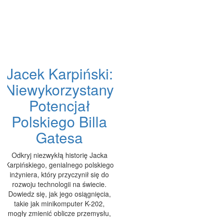
Jacek Karpiński:
Niewykorzystany
Potencjał
Polskiego Billa
Gatesa
Odkryj niezwykłą historię Jacka
Karpińskiego, genialnego polskiego
inżyniera, który przyczynił się do
rozwoju technologii na świecie.
Dowiedz się, jak jego osiągnięcia,
takie jak minikomputer K-202,
mogły zmienić oblicze przemysłu,