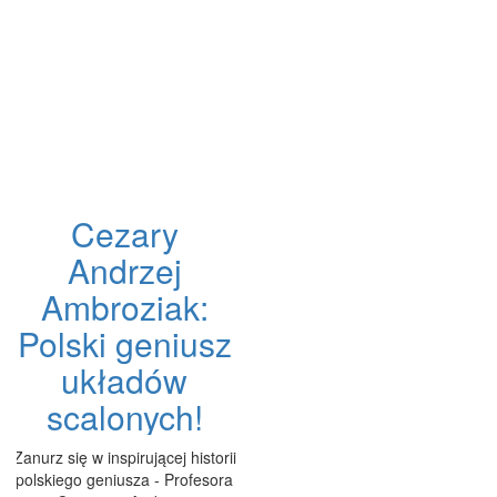
Cezary
Andrzej
Ambroziak:
Polski geniusz
układów
scalonych!
Zanurz się w inspirującej historii
polskiego geniusza - Profesora