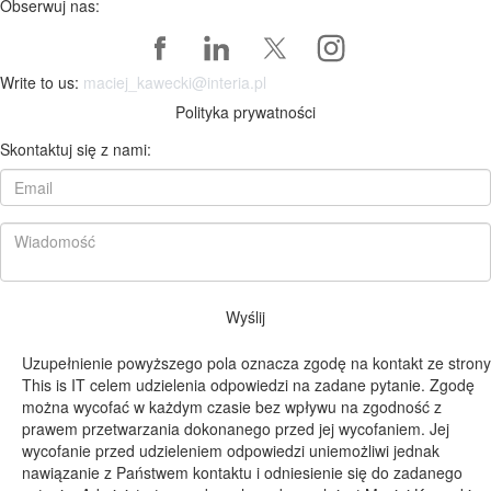
Obserwuj nas:
Write to us:
maciej_kawecki@interia.pl
Polityka prywatności
Skontaktuj się z nami:
Wyślij
Uzupełnienie powyższego pola oznacza zgodę na kontakt ze strony
This is IT celem udzielenia odpowiedzi na zadane pytanie. Zgodę
można wycofać w każdym czasie bez wpływu na zgodność z
prawem przetwarzania dokonanego przed jej wycofaniem. Jej
wycofanie przed udzieleniem odpowiedzi uniemożliwi jednak
nawiązanie z Państwem kontaktu i odniesienie się do zadanego