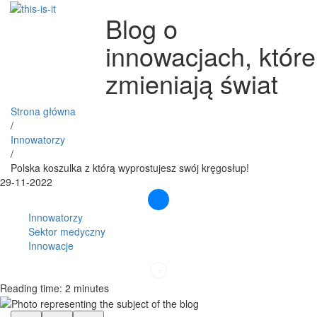
Blog o
innowacjach, które
zmieniają świat
Strona główna
/
Innowatorzy
/
Polska koszulka z którą wyprostujesz swój kręgosłup!
29-11-2022
Innowatorzy
Sektor medyczny
Innowacje
Reading time: 2 minutes