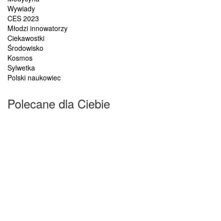
Wywiady
CES 2023
Młodzi innowatorzy
Ciekawostki
Środowisko
Kosmos
Sylwetka
Polski naukowiec
Polecane dla Ciebie