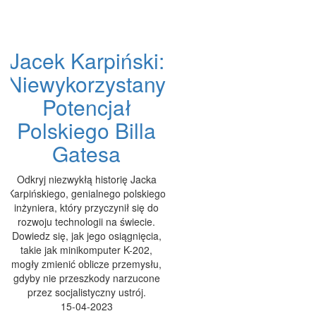
Jacek Karpiński:
Niewykorzystany
Potencjał
Polskiego Billa
Gatesa
Odkryj niezwykłą historię Jacka
Karpińskiego, genialnego polskiego
inżyniera, który przyczynił się do
rozwoju technologii na świecie.
Dowiedz się, jak jego osiągnięcia,
takie jak minikomputer K-202,
mogły zmienić oblicze przemysłu,
gdyby nie przeszkody narzucone
przez socjalistyczny ustrój.
15-04-2023