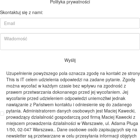
Polityka prywatności
Skontaktuj się z nami:
Wyślij
Uzupełnienie powyższego pola oznacza zgodę na kontakt ze strony
This is IT celem udzielenia odpowiedzi na zadane pytanie. Zgodę
można wycofać w każdym czasie bez wpływu na zgodność z
prawem przetwarzania dokonanego przed jej wycofaniem. Jej
wycofanie przed udzieleniem odpowiedzi uniemożliwi jednak
nawiązanie z Państwem kontaktu i odniesienie się do zadanego
pytania. Administratorem danych osobowych jest Maciej Kawecki,
prowadzący działalność gospodarczą pod firmą Maciej Kawecki z
miejscem prowadzenia działalności w Warszawie, ul. Adama Pługa
1/50, 02-047 Warszawa.. Dane osobowe osób zapisujących się na
newsletter są przetwarzane w celu przesyłania informacji objętych