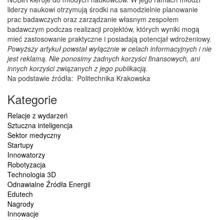
liderzy naukowi otrzymują środki na samodzielnie planowanie
prac badawczych oraz zarządzanie własnym zespołem
badawczym podczas realizacji projektów, których wyniki mogą
mieć zastosowanie praktyczne i posiadają potencjał wdrożeniowy.
Powyższy artykuł powstał wyłącznie w celach informacyjnych i nie
jest reklamą. Nie ponosimy żadnych korzyści finansowych, ani
innych korzyści związanych z jego publikacją.
Na podstawie źródła: Politechnika Krakowska
Kategorie
Relacje z wydarzeń
Sztuczna inteligencja
Sektor medyczny
Startupy
Innowatorzy
Robotyzacja
Technologia 3D
Odnawialne Źródła Energii
Edutech
Nagrody
Innowacje