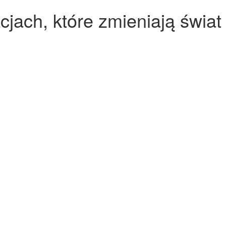
cjach, które zmieniają świat