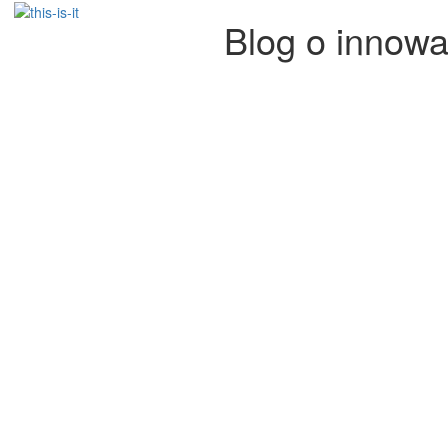
Blog o innowa